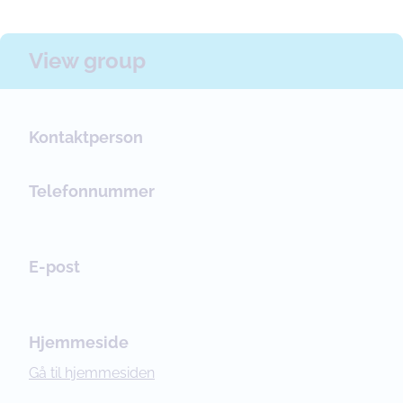
View group
Kontaktperson
Telefonnummer
E-post
Hjemmeside
Gå til hjemmesiden