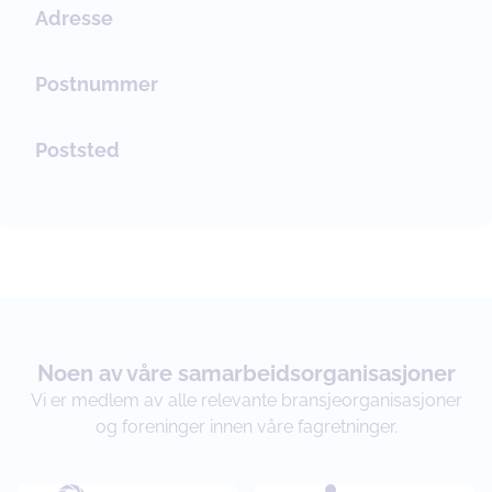
Adresse
Postnummer
Poststed
Noen av våre samarbeidsorganisasjoner
Vi er medlem av alle relevante bransjeorganisasjoner
og foreninger innen våre fagretninger.