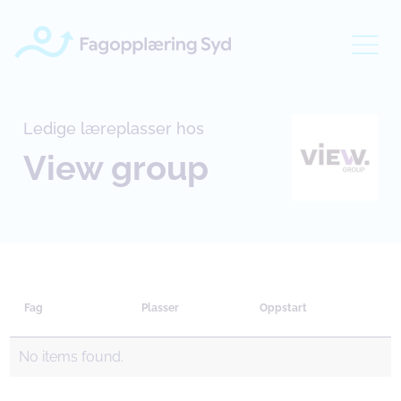
Ledige læreplasser hos
View group
Fag
Plasser
Oppstart
No items found.