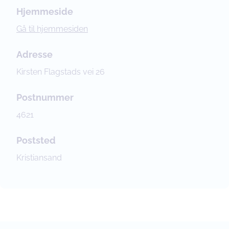
Hjemmeside
Gå til hjemmesiden
Adresse
Kirsten Flagstads vei 26
Postnummer
4621
Poststed
Kristiansand