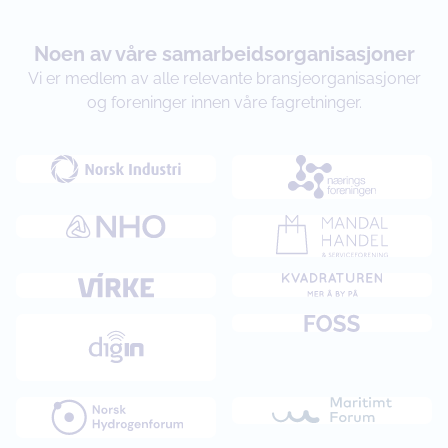
Noen av våre samarbeidsorganisasjoner
Vi er medlem av alle relevante bransjeorganisasjoner
og foreninger innen våre fagretninger.