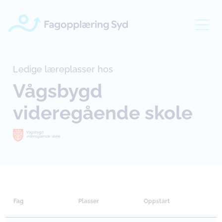
Ledige læreplasser hos
Vågsbygd
videregående skole
Fag
Plasser
Oppstart