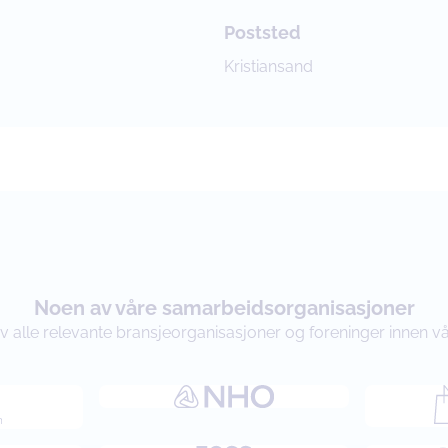
Poststed
Kristiansand
Noen av våre samarbeidsorganisasjoner
 alle relevante bransjeorganisasjoner og foreninger innen vå