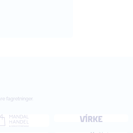
re fagretninger.