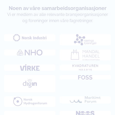
Noen av våre samarbeidsorganisasjoner
Vi er medlem av alle relevante bransjeorganisasjoner
og foreninger innen våre fagretninger.