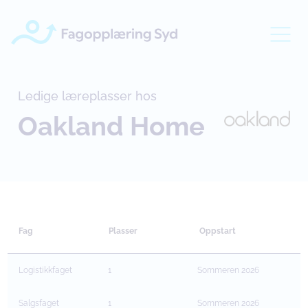
Ledige læreplasser hos
Oakland Home
Fag
Plasser
Oppstart
Logistikkfaget
1
Sommeren 2026
Salgsfaget
1
Sommeren 2026