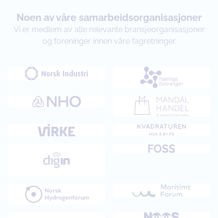
Noen av våre samarbeidsorganisasjoner
Vi er medlem av alle relevante bransjeorganisasjoner
og foreninger innen våre fagretninger.