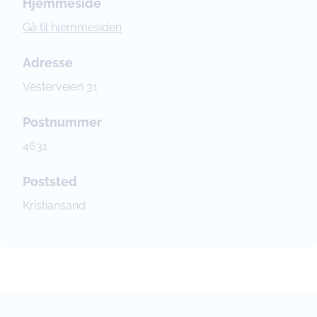
Hjemmeside
Gå til hjemmesiden
Adresse
Vesterveien 31
Postnummer
4631
Poststed
Kristiansand