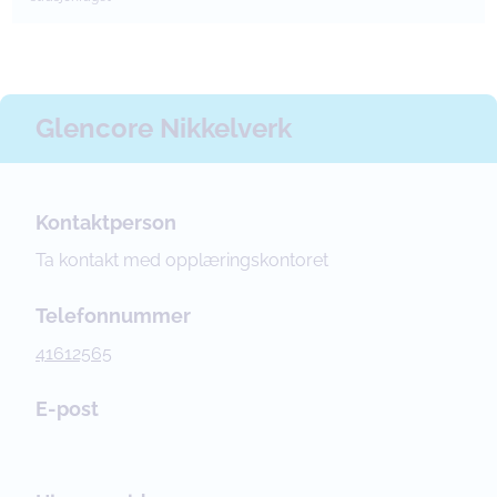
Glencore Nikkelverk
Kontaktperson
Ta kontakt med opplæringskontoret
Telefonnummer
41612565
E-post