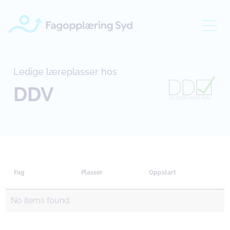
Ledige læreplasser hos
DDV
Fag
Plasser
Oppstart
No items found.